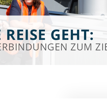
 REISE GEHT:
ERBINDUNGEN ZUM ZI