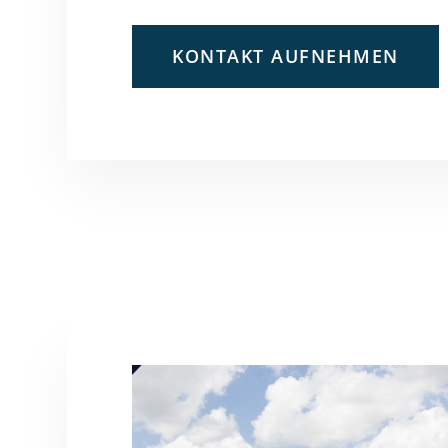
KONTAKT AUFNEHMEN