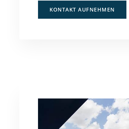
KONTAKT AUFNEHMEN