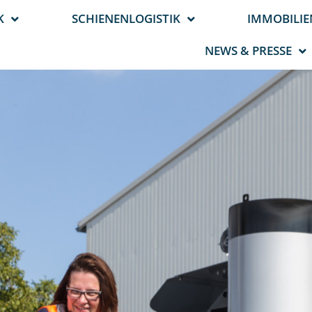
K
SCHIENENLOGISTIK
IMMOBILIE
NEWS & PRESSE