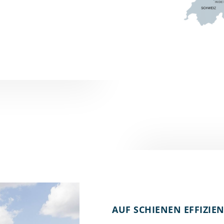
AUF SCHIENEN EFFIZIEN