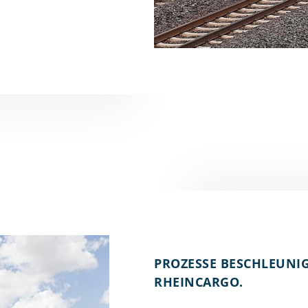
PROZESSE BESCHLEUNI
RHEINCARGO.