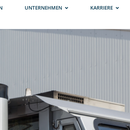
N
UNTERNEHMEN
KARRIERE