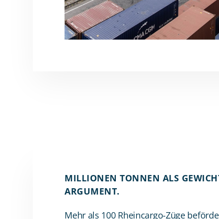
MILLIONEN TONNEN ALS GEWICH
ARGUMENT.
Mehr als 100 Rheincargo-Züge beförd