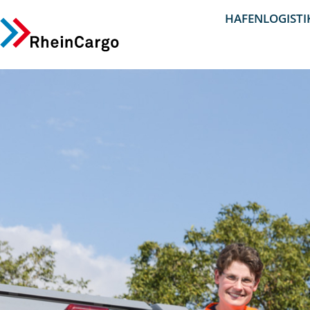
HAFENLOGISTI