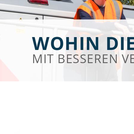
WOHIN DIE
MIT BESSEREN V