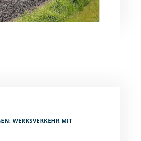
GEN: WERKSVERKEHR MIT