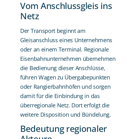
Vom Anschlussgleis ins
Netz
Der Transport beginnt am
Gleisanschluss eines Unternehmens
oder an einem Terminal. Regionale
Eisenbahnunternehmen übernehmen
die Bedienung dieser Anschlüsse,
führen Wagen zu Übergabepunkten
oder Rangierbahnhöfen und sorgen
damit für die Einbindung in das
überregionale Netz. Dort erfolgt die
weitere Disposition und Bündelung.
Bedeutung regionaler
Akteure