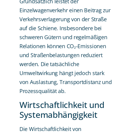
Grundsätzlich leistet der
Einzelwagenverkehr einen Beitrag zur
Verkehrsverlagerung von der Straße
auf die Schiene. Insbesondere bei
schweren Gütern und regelmäßigen
Relationen können CO₂-Emissionen
und Straßenbelastungen reduziert
werden. Die tatsächliche
Umweltwirkung hängt jedoch stark
von Auslastung, Transportdistanz und
Prozessqualität ab.
Wirtschaftlichkeit und
Systemabhängigkeit
Die Wirtschaftlichkeit von