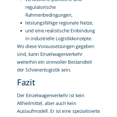
regulatorische
Rahmenbedingungen,
leistungsfähige regionale Netze,
und eine realistische Einbindung
in industrielle Logistikkonzepte.
Wo diese Voraussetzungen gegeben
sind, kann Einzelwagenverkehr
weiterhin ein sinnvoller Bestandteil
der Schienenlogistik sein.
Fazit
Der Einzelwagenverkehr ist kein
Allheilmittel, aber auch kein
Auslaufmodell. Er ist eine spezialisierte