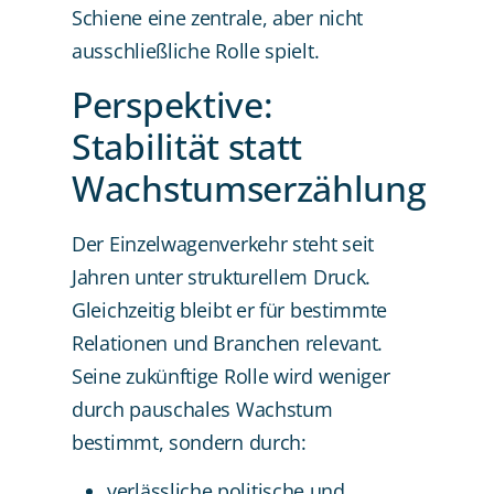
Schiene eine zentrale, aber nicht
ausschließliche Rolle spielt.
Perspektive:
Stabilität statt
Wachstumserzählung
Der Einzelwagenverkehr steht seit
Jahren unter strukturellem Druck.
Gleichzeitig bleibt er für bestimmte
Relationen und Branchen relevant.
Seine zukünftige Rolle wird weniger
durch pauschales Wachstum
bestimmt, sondern durch:
verlässliche politische und