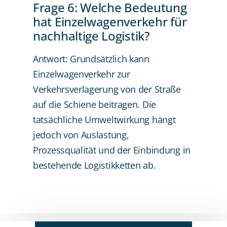
Frage 6: Welche Bedeutung
hat Einzelwagenverkehr für
nachhaltige Logistik?
Antwort: Grundsätzlich kann
Einzelwagenverkehr zur
Verkehrsverlagerung von der Straße
auf die Schiene beitragen. Die
tatsächliche Umweltwirkung hängt
jedoch von Auslastung,
Prozessqualität und der Einbindung in
bestehende Logistikketten ab.