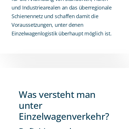
und Industriearealen an das überregionale
Schienennetz und schaffen damit die
Voraussetzungen, unter denen
Einzelwagenlogistik überhaupt möglich ist.
Was versteht man
unter
Einzelwagenverkehr?