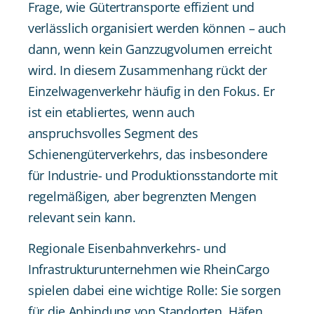
Frage, wie Gütertransporte effizient und
verlässlich organisiert werden können – auch
dann, wenn kein Ganzzugvolumen erreicht
wird. In diesem Zusammenhang rückt der
Einzelwagenverkehr häufig in den Fokus. Er
ist ein etabliertes, wenn auch
anspruchsvolles Segment des
Schienengüterverkehrs, das insbesondere
für Industrie- und Produktionsstandorte mit
regelmäßigen, aber begrenzten Mengen
relevant sein kann.
Regionale Eisenbahnverkehrs- und
Infrastrukturunternehmen wie RheinCargo
spielen dabei eine wichtige Rolle: Sie sorgen
für die Anbindung von Standorten, Häfen