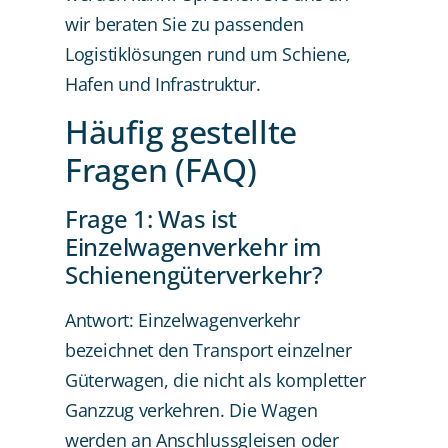
wir beraten Sie zu passenden
Logistiklösungen rund um Schiene,
Hafen und Infrastruktur.
Häufig gestellte
Fragen (FAQ)
Frage 1: Was ist
Einzelwagenverkehr im
Schienengüterverkehr?
Antwort: Einzelwagenverkehr
bezeichnet den Transport einzelner
Güterwagen, die nicht als kompletter
Ganzzug verkehren. Die Wagen
werden an Anschlussgleisen oder