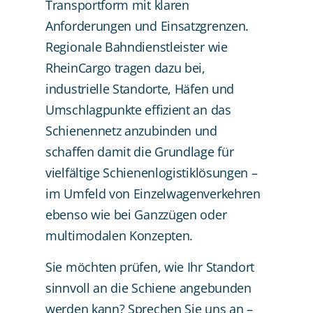
Transportform mit klaren
Anforderungen und Einsatzgrenzen.
Regionale Bahndienstleister wie
RheinCargo tragen dazu bei,
industrielle Standorte, Häfen und
Umschlagpunkte effizient an das
Schienennetz anzubinden und
schaffen damit die Grundlage für
vielfältige Schienenlogistiklösungen –
im Umfeld von Einzelwagenverkehren
ebenso wie bei Ganzzügen oder
multimodalen Konzepten.
Sie möchten prüfen, wie Ihr Standort
sinnvoll an die Schiene angebunden
werden kann? Sprechen Sie uns an –