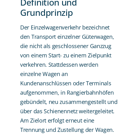
Definition und
Grundprinzip
Der Einzelwagenverkehr bezeichnet
den Transport einzelner Güterwagen,
die nicht als geschlossener Ganzzug
von einem Start- zu einem Zielpunkt
verkehren. Stattdessen werden
einzelne Wagen an
Kundenanschlüssen oder Terminals
aufgenommen, in Rangierbahnhöfen
gebündelt, neu zusammengestellt und
über das Schienennetz weitergeleitet.
Am Zielort erfolgt erneut eine
Trennung und Zustellung der Wagen.