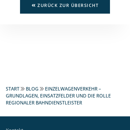
ZURÜCK ZUR ÜBERSICHT
START
BLOG
EINZELWAGENVERKEHR –
GRUNDLAGEN, EINSATZFELDER UND DIE ROLLE
REGIONALER BAHNDIENSTLEISTER