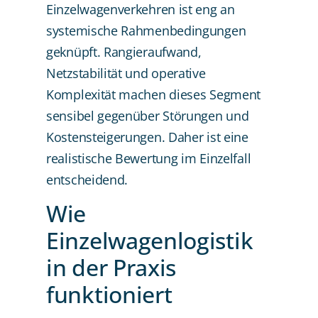
Einzelwagenverkehren ist eng an
systemische Rahmenbedingungen
geknüpft. Rangieraufwand,
Netzstabilität und operative
Komplexität machen dieses Segment
sensibel gegenüber Störungen und
Kostensteigerungen. Daher ist eine
realistische Bewertung im Einzelfall
entscheidend.
Wie
Einzelwagenlogistik
in der Praxis
funktioniert