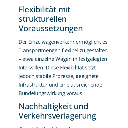
Flexibilität mit
strukturellen
Voraussetzungen
Der Einzelwagenverkehr ermöglicht es,
Transportmengen flexibel zu gestalten
– etwa einzelne Wagen in festgelegten
Intervallen. Diese Flexibilität setzt
jedoch stabile Prozesse, geeignete
Infrastruktur und eine ausreichende
Bündelungswirkung voraus.
Nachhaltigkeit und
Verkehrsverlagerung