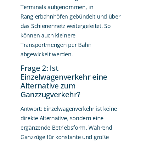
Terminals aufgenommen, in
Rangierbahnhöfen gebündelt und über
das Schienennetz weitergeleitet. So
können auch kleinere
Transportmengen per Bahn
abgewickelt werden.
Frage 2: Ist
Einzelwagenverkehr eine
Alternative zum
Ganzzugverkehr?
Antwort: Einzelwagenverkehr ist keine
direkte Alternative, sondern eine
ergänzende Betriebsform. Während
Ganzzüge für konstante und große