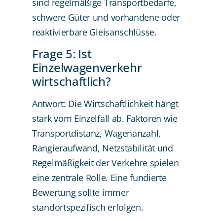
sind regelmäßige Transportbedarfe,
schwere Güter und vorhandene oder
reaktivierbare Gleisanschlüsse.
Frage 5: Ist
Einzelwagenverkehr
wirtschaftlich?
Antwort: Die Wirtschaftlichkeit hängt
stark vom Einzelfall ab. Faktoren wie
Transportdistanz, Wagenanzahl,
Rangieraufwand, Netzstabilität und
Regelmäßigkeit der Verkehre spielen
eine zentrale Rolle. Eine fundierte
Bewertung sollte immer
standortspezifisch erfolgen.