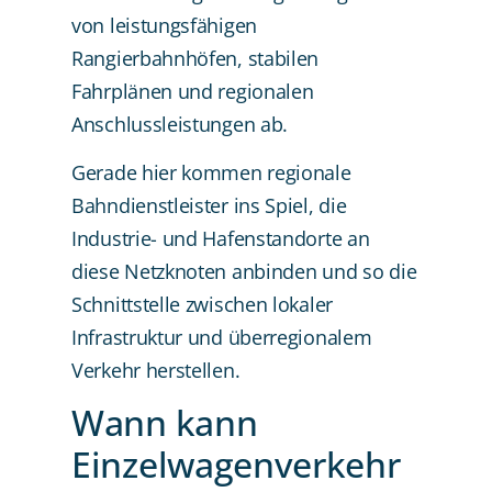
von leistungsfähigen
Rangierbahnhöfen, stabilen
Fahrplänen und regionalen
Anschlussleistungen ab.
Gerade hier kommen regionale
Bahndienstleister ins Spiel, die
Industrie- und Hafenstandorte an
diese Netzknoten anbinden und so die
Schnittstelle zwischen lokaler
Infrastruktur und überregionalem
Verkehr herstellen.
Wann kann
Einzelwagenverkehr