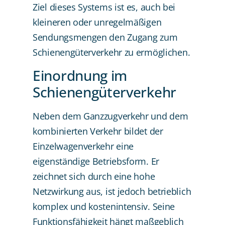
Ziel dieses Systems ist es, auch bei
kleineren oder unregelmäßigen
Sendungsmengen den Zugang zum
Schienengüterverkehr zu ermöglichen.
Einordnung im
Schienengüterverkehr
Neben dem Ganzzugverkehr und dem
kombinierten Verkehr bildet der
Einzelwagenverkehr eine
eigenständige Betriebsform. Er
zeichnet sich durch eine hohe
Netzwirkung aus, ist jedoch betrieblich
komplex und kostenintensiv. Seine
Funktionsfähigkeit hängt maßgeblich