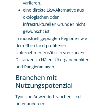
variieren,
eine direkte Lkw-Alternative aus
ökologischen oder
infrastrukturellen Gründen nicht
gewünscht ist.
In industriell geprägten Regionen wie
dem Rheinland profitieren
Unternehmen zusätzlich von kurzen
Distanzen zu Häfen, Übergabepunkten
und Rangieranlagen.
Branchen mit
Nutzungspotenzial
Typische Anwenderbranchen sind
unter anderem: