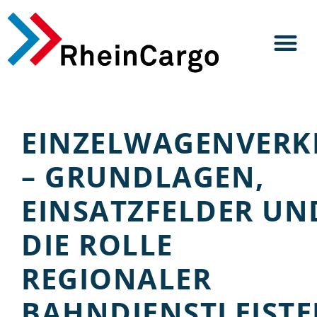
EINZELWAGENVERK
– GRUNDLAGEN,
EINSATZFELDER UN
DIE ROLLE
REGIONALER
BAHNDIENSTLEISTE