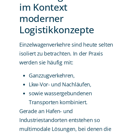
im Kontext
moderner
Logistikkonzepte
Einzelwagenverkehre sind heute selten
isoliert zu betrachten. In der Praxis
werden sie häufig mit:
Ganzzugverkehren,
Lkw-Vor- und Nachläufen,
sowie wassergebundenen
Transporten kombiniert.
Gerade an Hafen- und
Industriestandorten entstehen so
multimodale Lösungen, bei denen die