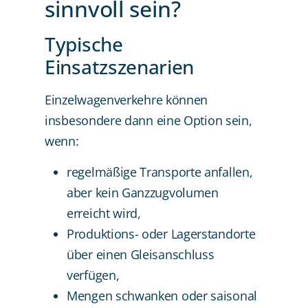
sinnvoll sein?
Typische
Einsatzszenarien
Einzelwagenverkehre können
insbesondere dann eine Option sein,
wenn:
regelmäßige Transporte anfallen,
aber kein Ganzzugvolumen
erreicht wird,
Produktions- oder Lagerstandorte
über einen Gleisanschluss
verfügen,
Mengen schwanken oder saisonal