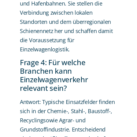
und Hafenbahnen. Sie stellen die
Verbindung zwischen lokalen
Standorten und dem überregionalen
Schienennetz her und schaffen damit
die Voraussetzung für
Einzelwagenlogistik.
Frage 4: Für welche
Branchen kann
Einzelwagenverkehr
relevant sein?
Antwort: Typische Einsatzfelder finden
sich in der Chemie-, Stahl-, Baustoff-,
Recyclingsowie Agrar- und
Grundstoffindustrie. Entscheidend