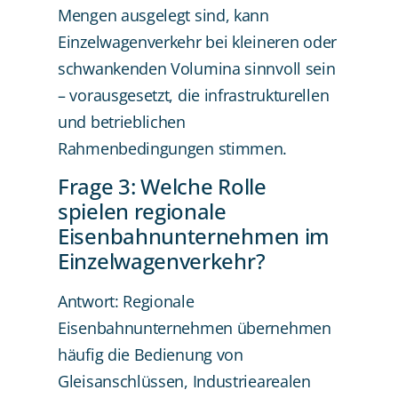
Mengen ausgelegt sind, kann
Einzelwagenverkehr bei kleineren oder
schwankenden Volumina sinnvoll sein
– vorausgesetzt, die infrastrukturellen
und betrieblichen
Rahmenbedingungen stimmen.
Frage 3: Welche Rolle
spielen regionale
Eisenbahnunternehmen im
Einzelwagenverkehr?
Antwort: Regionale
Eisenbahnunternehmen übernehmen
häufig die Bedienung von
Gleisanschlüssen, Industriearealen