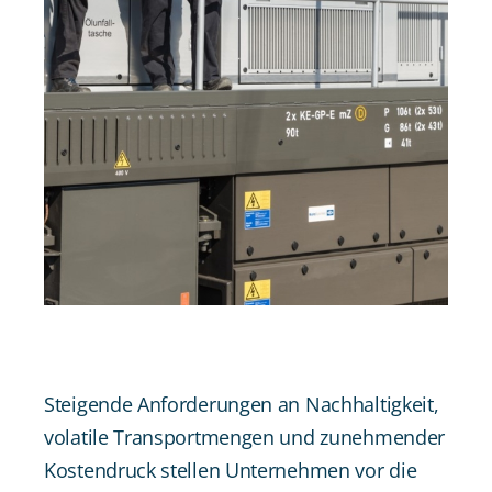
Steigende Anforderungen an Nachhaltigkeit,
volatile Transportmengen und zunehmender
Kostendruck stellen Unternehmen vor die