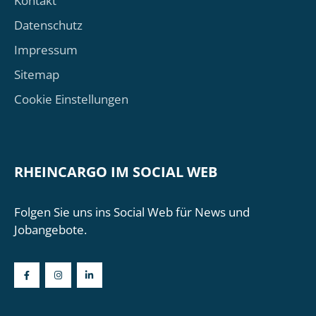
Kontakt
Datenschutz
Impressum
Sitemap
Cookie Einstellungen
RHEINCARGO IM SOCIAL WEB
Folgen Sie uns ins Social Web für News und
Jobangebote.