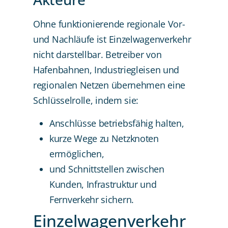
Ohne funktionierende regionale Vor-
und Nachläufe ist Einzelwagenverkehr
nicht darstellbar. Betreiber von
Hafenbahnen, Industriegleisen und
regionalen Netzen übernehmen eine
Schlüsselrolle, indem sie:
Anschlüsse betriebsfähig halten,
kurze Wege zu Netzknoten
ermöglichen,
und Schnittstellen zwischen
Kunden, Infrastruktur und
Fernverkehr sichern.
Einzelwagenverkehr