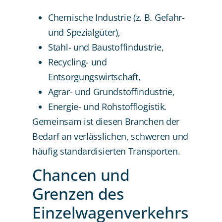
Chemische Industrie (z. B. Gefahr-
und Spezialgüter),
Stahl- und Baustoffindustrie,
Recycling- und
Entsorgungswirtschaft,
Agrar- und Grundstoffindustrie,
Energie- und Rohstofflogistik.
Gemeinsam ist diesen Branchen der
Bedarf an verlässlichen, schweren und
häufig standardisierten Transporten.
Chancen und
Grenzen des
Einzelwagenverkehrs