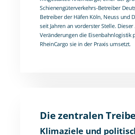
Schienengüterverkehrs-Betreiber Deut
Betreiber der Häfen Köln, Neuss und Dü
seit Jahren an vorderster Stelle. Dieser 
Veränderungen die Eisenbahnlogistik 
RheinCargo sie in der Praxis umsetzt.
Die zentralen Treib
Klimaziele und politis