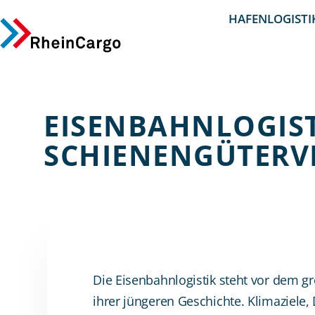
HAFENLOGISTI
EISENBAHNLOGIST
SCHIENENGÜTERV
Die Eisenbahnlogistik steht vor dem 
ihrer jüngeren Geschichte. Klimaziele, 