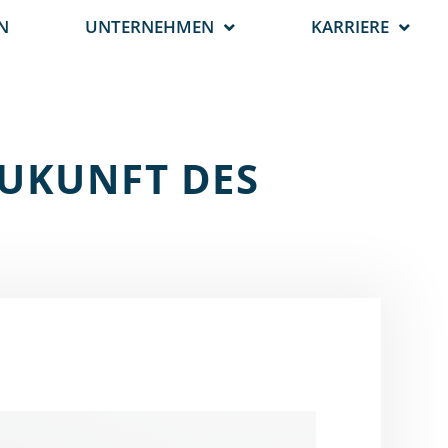
N
UNTERNEHMEN
KARRIERE
ZUKUNFT DES