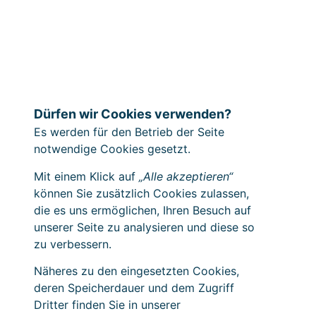
Dürfen wir Cookies verwenden?
Es werden für den Betrieb der Seite
notwendige Cookies gesetzt.
Mit einem Klick auf
„Alle akzeptieren“
können Sie zusätzlich Cookies zulassen,
die es uns ermöglichen, Ihren Besuch auf
unserer Seite zu analysieren und diese so
zu verbessern.
Näheres zu den eingesetzten Cookies,
deren Speicherdauer und dem Zugriff
Dritter finden Sie in unserer