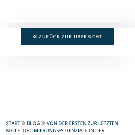
ZURÜCK ZUR ÜBERSICHT
START
BLOG
VON DER ERSTEN ZUR LETZTEN
MEILE: OPTIMIERUNGSPOTENZIALE IN DER