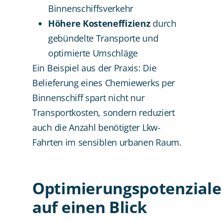
Binnenschiffsverkehr
Höhere Kosteneffizienz
durch
gebündelte Transporte und
optimierte Umschläge
Ein Beispiel aus der Praxis: Die
Belieferung eines Chemiewerks per
Binnenschiff spart nicht nur
Transportkosten, sondern reduziert
auch die Anzahl benötigter Lkw-
Fahrten im sensiblen urbanen Raum.
Optimierungspotenziale
auf einen Blick