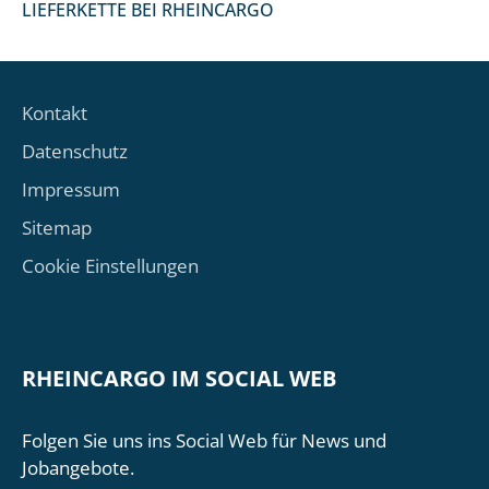
LIEFERKETTE BEI RHEINCARGO
Kontakt
Datenschutz
Impressum
Sitemap
Cookie Einstellungen
RHEINCARGO IM SOCIAL WEB
Folgen Sie uns ins Social Web für News und
Jobangebote.