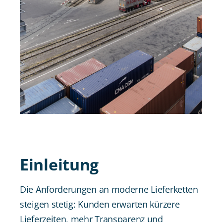
Einleitung
Die Anforderungen an moderne Lieferketten
steigen stetig: Kunden erwarten kürzere
Lieferzeiten, mehr Transparenz und