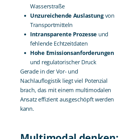
Wasserstraße
Unzureichende Auslastung
von
Transportmitteln
Intransparente Prozesse
und
fehlende Echtzeitdaten
Hohe Emissionsanforderungen
und regulatorischer Druck
Gerade in der Vor- und
Nachlauflogistik liegt viel Potenzial
brach, das mit einem multimodalen
Ansatz effizient ausgeschöpft werden
kann.
Multimodal denken: