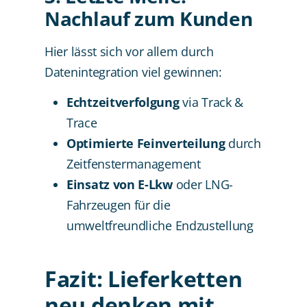
Nachlauf zum Kunden
Hier lässt sich vor allem durch
Datenintegration viel gewinnen:
Echtzeitverfolgung
via Track &
Trace
Optimierte Feinverteilung
durch
Zeitfenstermanagement
Einsatz von E-Lkw
oder LNG-
Fahrzeugen für die
umweltfreundliche Endzustellung
Fazit: Lieferketten
neu denken mit