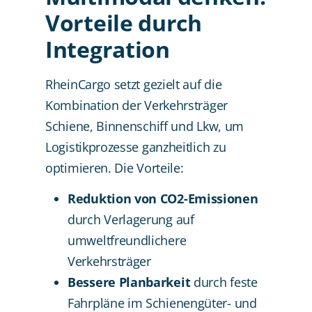
Vorteile durch
Integration
RheinCargo setzt gezielt auf die
Kombination der Verkehrsträger
Schiene, Binnenschiff und Lkw, um
Logistikprozesse ganzheitlich zu
optimieren. Die Vorteile:
Reduktion von CO2-Emissionen
durch Verlagerung auf
umweltfreundlichere
Verkehrsträger
Bessere Planbarkeit
durch feste
Fahrpläne im Schienengüter- und