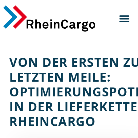
VON DER ERSTEN Z
LETZTEN MEILE:
OPTIMIERUNGSPOT
IN DER LIEFERKETTE
RHEINCARGO