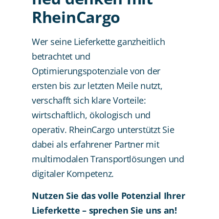
RheinCargo
Wer seine Lieferkette ganzheitlich
betrachtet und
Optimierungspotenziale von der
ersten bis zur letzten Meile nutzt,
verschafft sich klare Vorteile:
wirtschaftlich, ökologisch und
operativ. RheinCargo unterstützt Sie
dabei als erfahrener Partner mit
multimodalen Transportlösungen und
digitaler Kompetenz.
Nutzen Sie das volle Potenzial Ihrer
Lieferkette – sprechen Sie uns an!