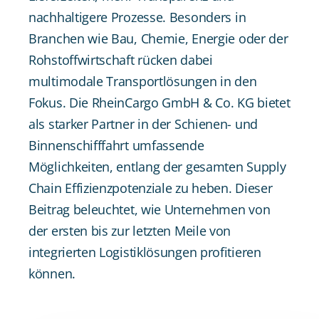
nachhaltigere Prozesse. Besonders in
Branchen wie Bau, Chemie, Energie oder der
Rohstoffwirtschaft rücken dabei
multimodale Transportlösungen in den
Fokus. Die RheinCargo GmbH & Co. KG bietet
als starker Partner in der Schienen- und
Binnenschifffahrt umfassende
Möglichkeiten, entlang der gesamten Supply
Chain Effizienzpotenziale zu heben. Dieser
Beitrag beleuchtet, wie Unternehmen von
der ersten bis zur letzten Meile von
integrierten Logistiklösungen profitieren
können.