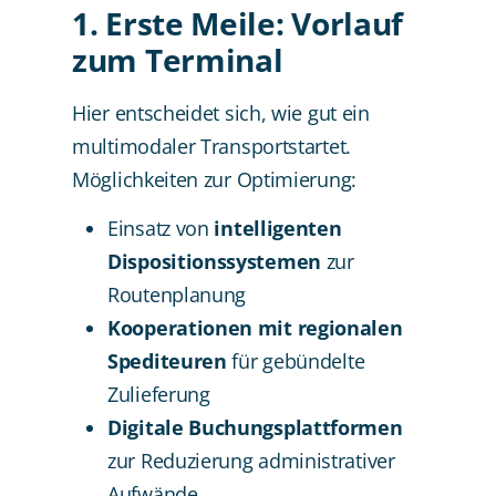
1. Erste Meile: Vorlauf
zum Terminal
Hier entscheidet sich, wie gut ein
multimodaler Transportstartet.
Möglichkeiten zur Optimierung:
Einsatz von
intelligenten
Dispositionssystemen
zur
Routenplanung
Kooperationen mit regionalen
Spediteuren
für gebündelte
Zulieferung
Digitale Buchungsplattformen
zur Reduzierung administrativer
Aufwände