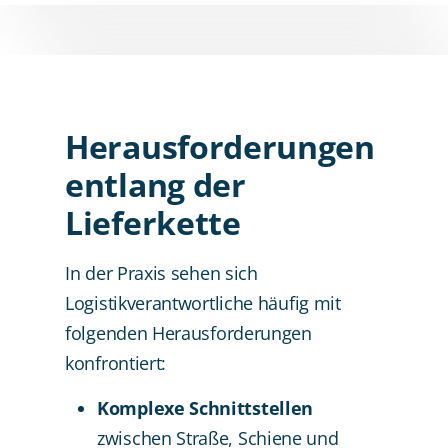
Herausforderungen
entlang der
Lieferkette
In der Praxis sehen sich
Logistikverantwortliche häufig mit
folgenden Herausforderungen
konfrontiert:
Komplexe Schnittstellen
zwischen Straße, Schiene und