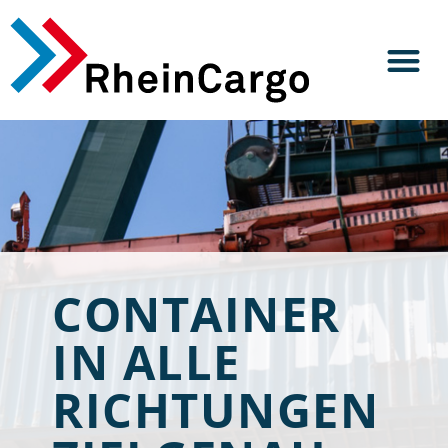
CONTAINER
IN ALLE
RICHTUNGEN