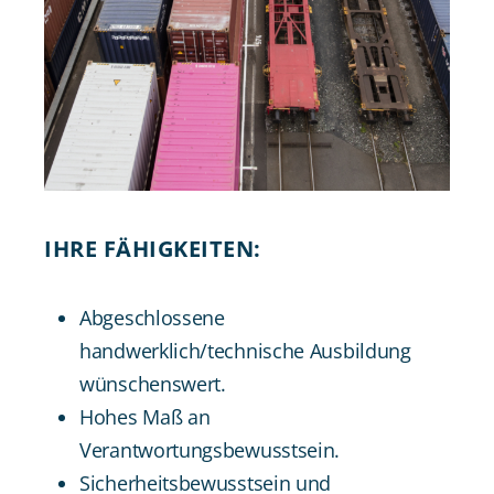
IHRE FÄHIGKEITEN:
Abgeschlossene
handwerklich/technische Ausbildung
wünschenswert.
Hohes Maß an
Verantwortungsbewusstsein.
Sicherheitsbewusstsein und