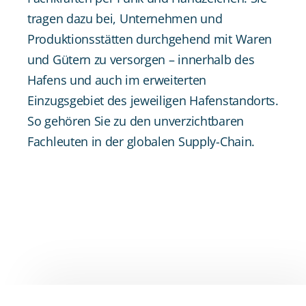
tragen dazu bei, Unternehmen und
Produktionsstätten durchgehend mit Waren
und Gütern zu versorgen – innerhalb des
Hafens und auch im erweiterten
Einzugsgebiet des jeweiligen Hafenstandorts.
So gehören Sie zu den unverzichtbaren
Fachleuten in der globalen Supply-Chain.