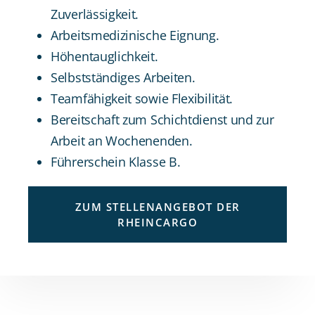
Zuverlässigkeit.
Arbeitsmedizinische Eignung.
Höhentauglichkeit.
Selbstständiges Arbeiten.
Teamfähigkeit sowie Flexibilität.
Bereitschaft zum Schichtdienst und zur
Arbeit an Wochenenden.
Führerschein Klasse B.
ZUM STELLENANGEBOT DER
RHEINCARGO