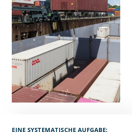
EINE SYSTEMATISCHE AUFGABE: