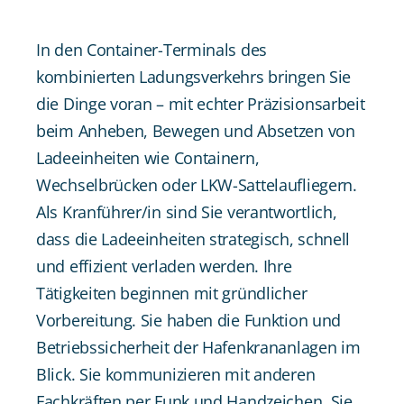
In den Container-Terminals des
kombinierten Ladungsverkehrs bringen Sie
die Dinge voran – mit echter Präzisionsarbeit
beim Anheben, Bewegen und Absetzen von
Ladeeinheiten wie Containern,
Wechselbrücken oder LKW-Sattelaufliegern.
Als Kranführer/in sind Sie verantwortlich,
dass die Ladeeinheiten strategisch, schnell
und effizient verladen werden. Ihre
Tätigkeiten beginnen mit gründlicher
Vorbereitung. Sie haben die Funktion und
Betriebssicherheit der Hafenkrananlagen im
Blick. Sie kommunizieren mit anderen
Fachkräften per Funk und Handzeichen. Sie