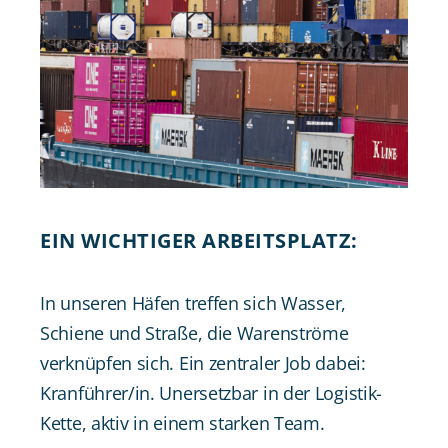
EIN WICHTIGER ARBEITSPLATZ:
In unseren Häfen treffen sich Wasser,
Schiene und Straße, die Warenströme
verknüpfen sich. Ein zentraler Job dabei:
Kranführer/in. Unersetzbar in der Logistik-
Kette, aktiv in einem starken Team.