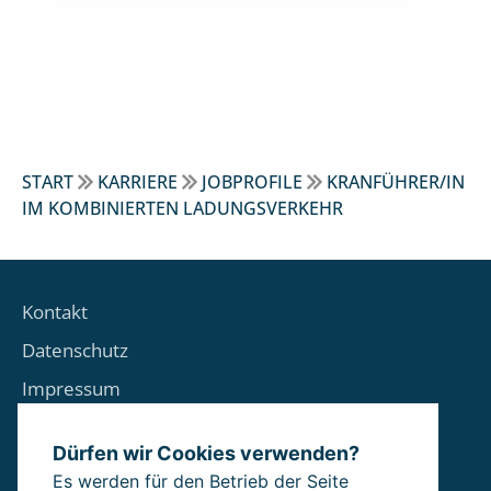
START
KARRIERE
JOBPROFILE
KRANFÜHRER/IN
IM KOMBINIERTEN LADUNGSVERKEHR
Kontakt
Datenschutz
Impressum
Sitemap
Dürfen wir Cookies verwenden?
Cookie Einstellungen
Es werden für den Betrieb der Seite