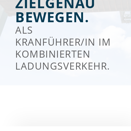
ZIELGENAU
BEWEGEN.
ALS
KRANFÜHRER/IN IM
KOMBINIERTEN
LADUNGSVERKEHR.