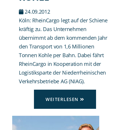
24.09.2012
Köln: RheinCargo legt auf der Schiene
kräftig zu. Das Unternehmen
übernimmt ab dem kommenden Jahr
den Transport von 1,6 Millionen
Tonnen Kohle per Bahn. Dabei fährt
RheinCargo in Kooperation mit der
Logistiksparte der Niederrheinischen
Verkehrsbetriebe AG (NIAG).
WEITERLESEN