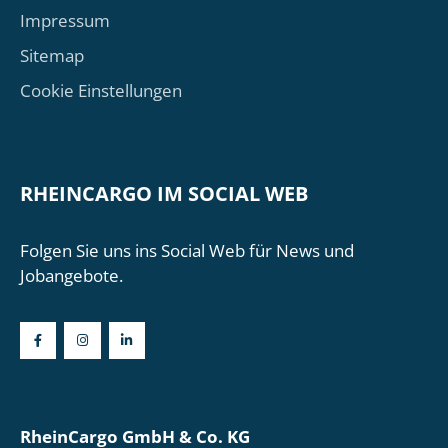
Impressum
Sitemap
Cookie Einstellungen
RHEINCARGO IM SOCIAL WEB
Folgen Sie uns ins Social Web für News und
Jobangebote.
RheinCargo GmbH & Co. KG