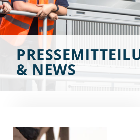
PRESSEMITTEIL
& NEWS