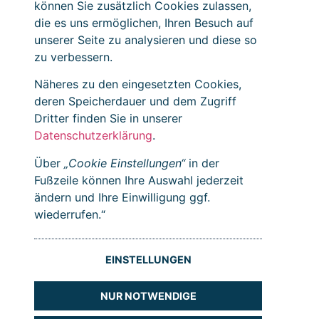
können Sie zusätzlich Cookies zulassen,
die es uns ermöglichen, Ihren Besuch auf
unserer Seite zu analysieren und diese so
zu verbessern.
Näheres zu den eingesetzten Cookies,
deren Speicherdauer und dem Zugriff
Dritter finden Sie in unserer
Datenschutzerklärung
.
Über
„Cookie Einstellungen“
in der
Fußzeile können Ihre Auswahl jederzeit
ändern und Ihre Einwilligung ggf.
wiederrufen.“
EINSTELLUNGEN
NUR NOTWENDIGE