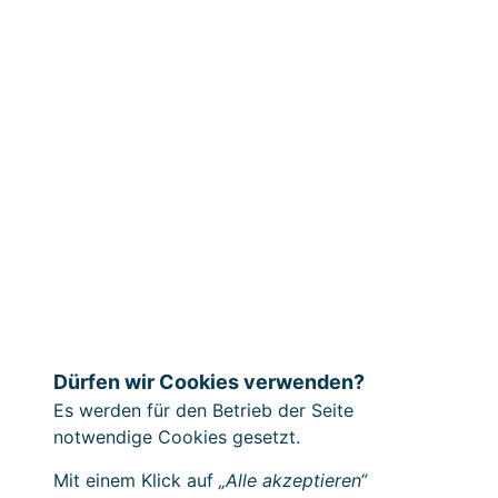
Dürfen wir Cookies verwenden?
Es werden für den Betrieb der Seite
notwendige Cookies gesetzt.
Mit einem Klick auf
„Alle akzeptieren“