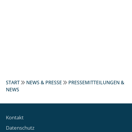
START
NEWS & PRESSE
PRESSEMITTEILUNGEN &
NEWS
Kontakt
Datenschutz