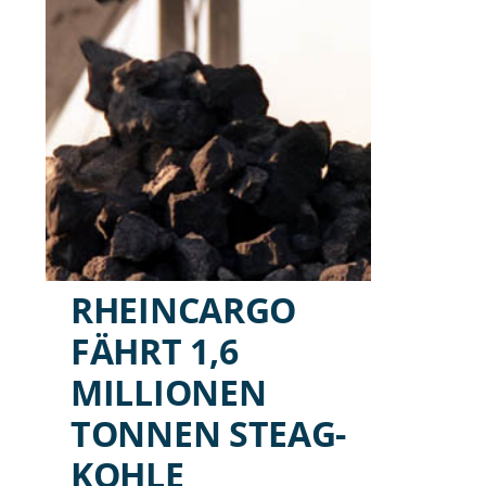
RHEINCARGO
FÄHRT 1,6
MILLIONEN
TONNEN STEAG-
KOHLE