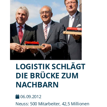
LOGISTIK SCHLÄGT
DIE BRÜCKE ZUM
NACHBARN
06.09.2012
Neuss: 500 Mitarbeiter, 42,5 Millionen