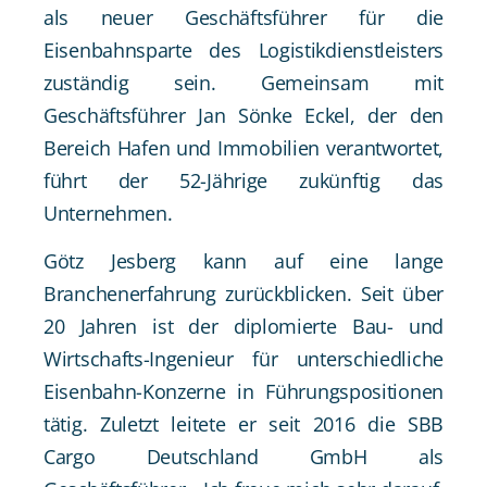
als neuer Geschäftsführer für die
Eisenbahnsparte des Logistikdienstleisters
zuständig sein. Gemeinsam mit
Geschäftsführer Jan Sönke Eckel, der den
Bereich Hafen und Immobilien verantwortet,
führt der 52-Jährige zukünftig das
Unternehmen.
Götz Jesberg kann auf eine lange
Branchenerfahrung zurückblicken. Seit über
20 Jahren ist der diplomierte Bau- und
Wirtschafts-Ingenieur für unterschiedliche
Eisenbahn-Konzerne in Führungspositionen
tätig. Zuletzt leitete er seit 2016 die SBB
Cargo Deutschland GmbH als