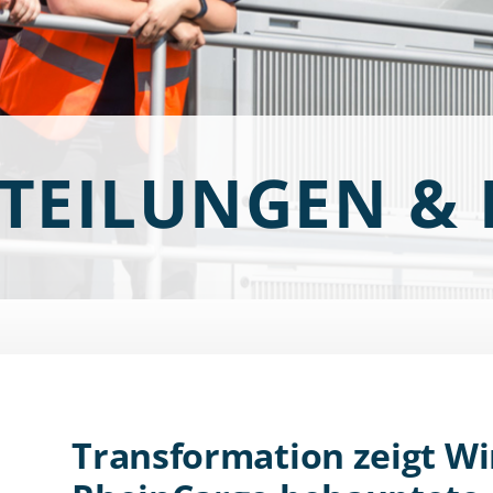
TTEILUNGEN &
Transformation zeigt Wi