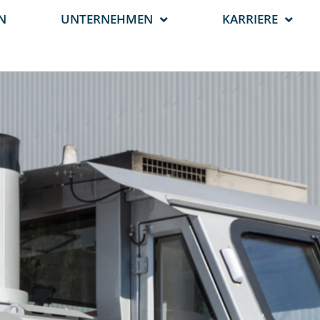
N
UNTERNEHMEN
KARRIERE