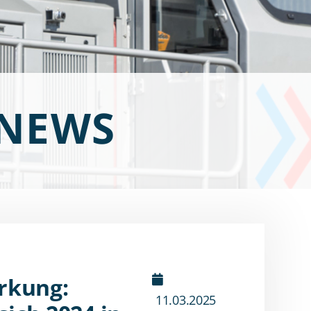
 NEWS
rkung:
11.03.2025