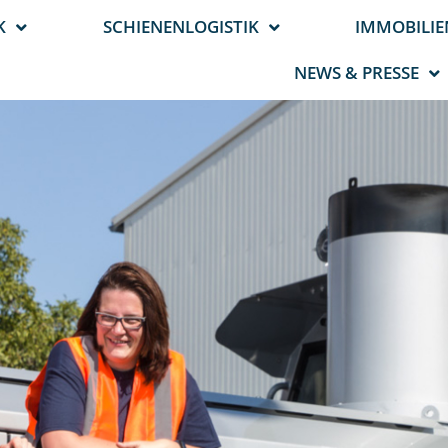
K
SCHIENENLOGISTIK
IMMOBILIE
NEWS & PRESSE