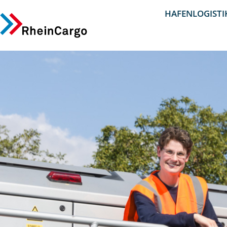
HAFENLOGISTI