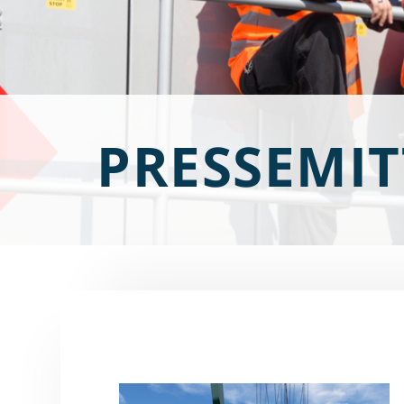
PRESSEMI